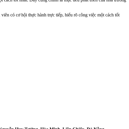
iên có cơ hội thực hành trực tiếp, hiểu rõ công việc một cách tốt