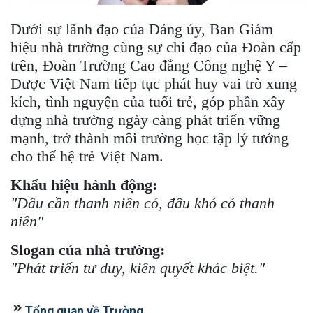
Dưới sự lãnh đạo của Đảng ủy, Ban Giám
hiệu nhà trường cùng sự chỉ đạo của Đoàn cấp
trên, Đoàn Trường Cao đẳng Công nghệ Y –
Dược Việt Nam tiếp tục phát huy vai trò xung
kích, tình nguyện của tuổi trẻ, góp phần xây
dựng nhà trường ngày càng phát triển vững
mạnh, trở thành môi trường học tập lý tưởng
cho thế hệ trẻ Việt Nam.
Khẩu hiệu hành động:
"Đâu cần thanh niên có, đâu khó có thanh
niên"
Slogan của nhà trường:
"Phát triển tư duy, kiên quyết khác biệt."
Tổng quan về Trường