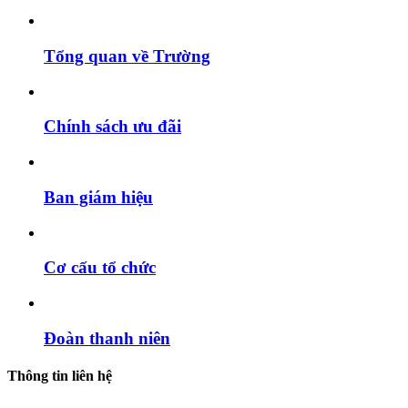
Tổng quan về Trường
Chính sách ưu đãi
Ban giám hiệu
Cơ cấu tổ chức
Đoàn thanh niên
Thông tin liên hệ