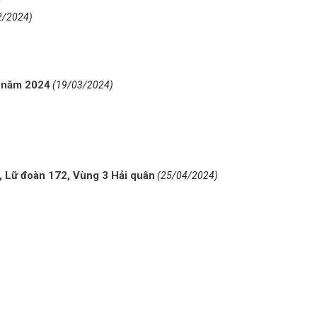
2/2024)
h năm 2024
(19/03/2024)
 Lữ đoàn 172, Vùng 3 Hải quân
(25/04/2024)