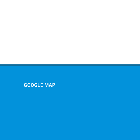
GOOGLE MAP