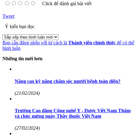
Click để đánh giá bài viết
Tweet
Ý kiến bạn đọc
Bạn cần đăng nhập với tư cách là
Thành viên chính thức
để có thể
bình luận
Những tin mới hơn
Nâng cao kỹ năng chăm sóc người bệnh toàn diện?
(21/02/2024)
Trường Cao đẳng Công nghệ Y - Dược Việt Nam Thăm
và chúc mừng ngày Thầy thuốc Việt Nam
(27/02/2024)