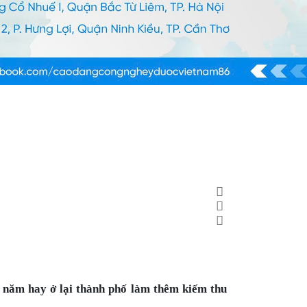
i năm hay ở lại thành phố làm thêm kiếm thu