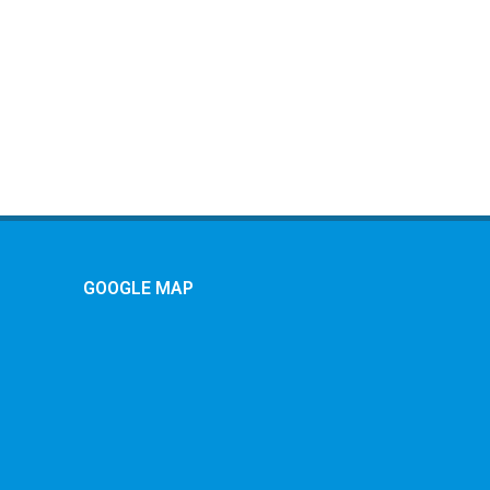
GOOGLE MAP