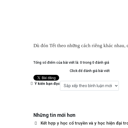
Dù đón Tết theo những cách riêng khác nhau, c
Tổng số điểm của bài viết là: 0 trong 0 đánh giá
Click để đánh giá bài viết
Ý kiến bạn đọc
Những tin mới hơn
Kết hợp y học cổ truyền và y học hiện đại 