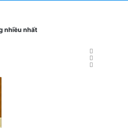
ng nhiều nhất