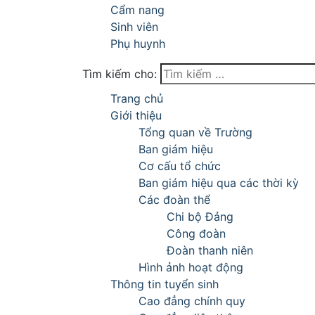
Cẩm nang
Sinh viên
Phụ huynh
Tìm kiếm cho:
Trang chủ
Giới thiệu
Tổng quan về Trường
Ban giám hiệu
Cơ cấu tổ chức
Ban giám hiệu qua các thời kỳ
Các đoàn thể
Chi bộ Đảng
Công đoàn
Đoàn thanh niên
Hình ảnh hoạt động
Thông tin tuyển sinh
Cao đẳng chính quy