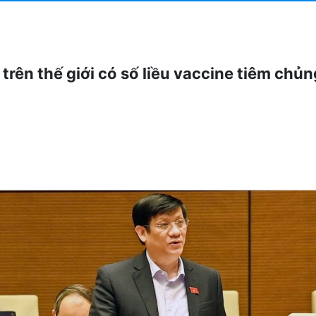
trên thế giới có số liều vaccine tiêm chủ