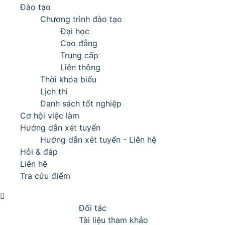
Đào tạo
Chương trình đào tạo
Đại học
Cao đẳng
Trung cấp
Liên thông
Thời khóa biểu
Lịch thi
Danh sách tốt nghiệp
Cơ hội việc làm
Hướng dẫn xét tuyển
Hướng dẫn xét tuyển - Liên hệ
Hỏi & đáp
Liên hệ
Tra cứu điểm
Đối tác
Tài liệu tham khảo