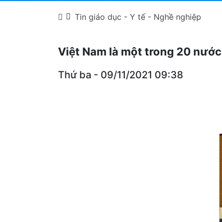
Tin giáo dục - Y tế - Nghề nghiệp
Việt Nam là một trong 20 nước 
Thứ ba - 09/11/2021 09:38