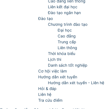
Cao đẳng liên thông
Liên kết đại học
Đào tạo ngắn hạn
Đào tạo
Chương trình đào tạo
Đại học
Cao đẳng
Trung cấp
Liên thông
Thời khóa biểu
Lịch thi
Danh sách tốt nghiệp
Cơ hội việc làm
Hướng dẫn xét tuyển
Hướng dẫn xét tuyển - Liên hệ
Hỏi & đáp
Liên hệ
Tra cứu điểm