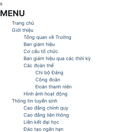
s
MENU
Trang chủ
Giới thiệu
Tổng quan về Trường
Ban giám hiệu
Cơ cấu tổ chức
Ban giám hiệu qua các thời kỳ
Các đoàn thể
Chi bộ Đảng
Công đoàn
Đoàn thanh niên
Hình ảnh hoạt động
Thông tin tuyển sinh
Cao đẳng chính quy
Cao đẳng liên thông
Liên kết đại học
Đào tạo ngắn hạn