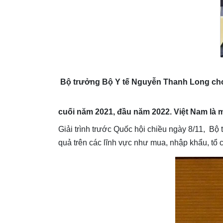
Bộ trưởng Bộ Y tế Nguyễn Thanh Long cho h
cuối năm 2021, đầu năm 2022. Việt Nam là m
Giải trình trước Quốc hội chiều ngày 8/11, Bộ
quả trên các lĩnh vực như mua, nhập khẩu, tổ 