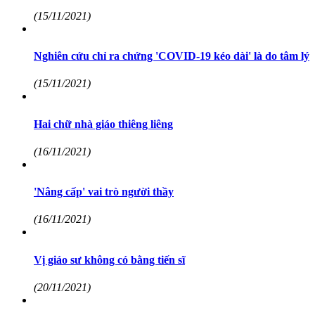
(15/11/2021)
Nghiên cứu chỉ ra chứng 'COVID-19 kéo dài' là do tâm lý
(15/11/2021)
Hai chữ nhà giáo thiêng liêng
(16/11/2021)
'Nâng cấp' vai trò người thầy
(16/11/2021)
Vị giáo sư không có bằng tiến sĩ
(20/11/2021)