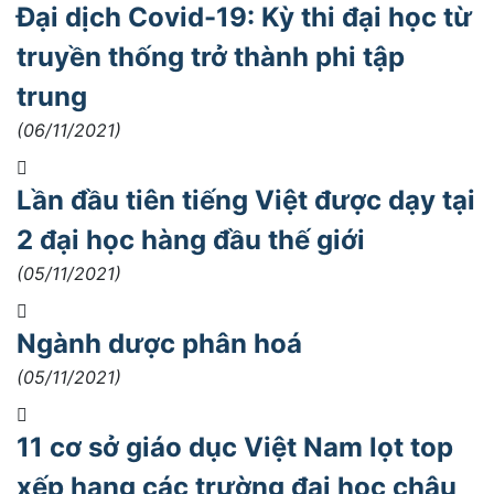
Đại dịch Covid-19: Kỳ thi đại học từ
truyền thống trở thành phi tập
trung
(06/11/2021)
Lần đầu tiên tiếng Việt được dạy tại
2 đại học hàng đầu thế giới
(05/11/2021)
Ngành dược phân hoá
(05/11/2021)
11 cơ sở giáo dục Việt Nam lọt top
xếp hạng các trường đại học châu