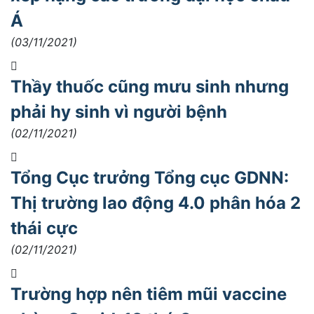
Á
(03/11/2021)
Thầy thuốc cũng mưu sinh nhưng
phải hy sinh vì người bệnh
(02/11/2021)
Tổng Cục trưởng Tổng cục GDNN:
Thị trường lao động 4.0 phân hóa 2
thái cực
(02/11/2021)
Trường hợp nên tiêm mũi vaccine