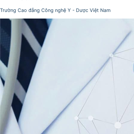
Trường Cao đẳng Công nghệ Y - Dược Việt Nam