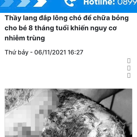
Thầy lang đắp lông chó để chữa bỏng
cho bé 8 tháng tuổi khiến nguy cơ
nhiễm trùng
Thứ bảy - 06/11/2021 16:27