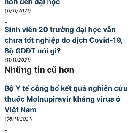
non đến đại học
(11/11/2021)
Sinh viên 20 trường đại học vẫn
chưa tốt nghiệp do dịch Covid-19,
Bộ GDĐT nói gì?
(11/11/2021)
Những tin cũ hơn
Bộ Y tế công bố kết quả nghiên cứu
thuốc Molnupiravir kháng virus ở
Việt Nam
(06/11/2021)