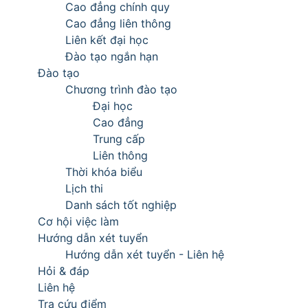
Cao đẳng chính quy
Cao đẳng liên thông
Liên kết đại học
Đào tạo ngắn hạn
Đào tạo
Chương trình đào tạo
Đại học
Cao đẳng
Trung cấp
Liên thông
Thời khóa biểu
Lịch thi
Danh sách tốt nghiệp
Cơ hội việc làm
Hướng dẫn xét tuyển
Hướng dẫn xét tuyển - Liên hệ
Hỏi & đáp
Liên hệ
Tra cứu điểm