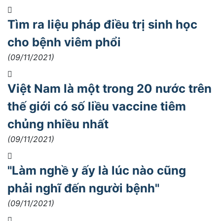
Tìm ra liệu pháp điều trị sinh học
cho bệnh viêm phổi
(09/11/2021)
Việt Nam là một trong 20 nước trên
thế giới có số liều vaccine tiêm
chủng nhiều nhất
(09/11/2021)
"Làm nghề y ấy là lúc nào cũng
phải nghĩ đến người bệnh"
(09/11/2021)