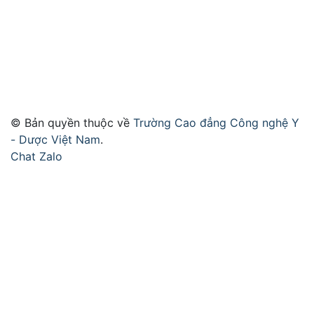
© Bản quyền thuộc về
Trường Cao đẳng Công nghệ Y
- Dược Việt Nam
.
Chat Zalo