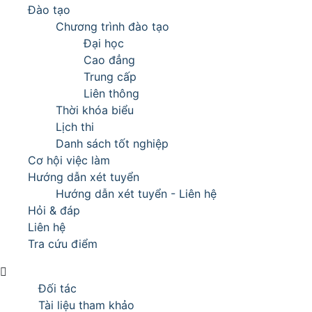
Đào tạo
Chương trình đào tạo
Đại học
Cao đẳng
Trung cấp
Liên thông
Thời khóa biểu
Lịch thi
Danh sách tốt nghiệp
Cơ hội việc làm
Hướng dẫn xét tuyển
Hướng dẫn xét tuyển - Liên hệ
Hỏi & đáp
Liên hệ
Tra cứu điểm
Đối tác
Tài liệu tham khảo