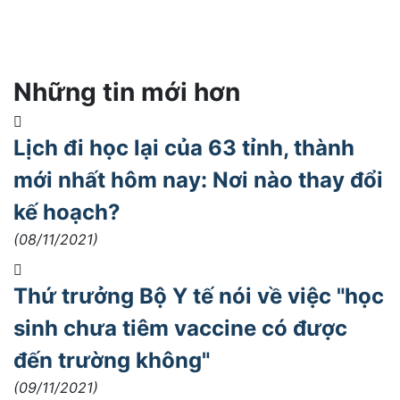
Những tin mới hơn
Lịch đi học lại của 63 tỉnh, thành
mới nhất hôm nay: Nơi nào thay đổi
kế hoạch?
(08/11/2021)
Thứ trưởng Bộ Y tế nói về việc "học
sinh chưa tiêm vaccine có được
đến trường không"
(09/11/2021)