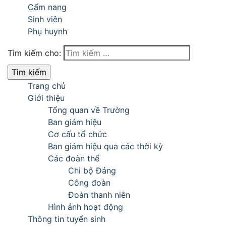
Cẩm nang
Sinh viên
Phụ huynh
Tìm kiếm cho:
Trang chủ
Giới thiệu
Tổng quan về Trường
Ban giám hiệu
Cơ cấu tổ chức
Ban giám hiệu qua các thời kỳ
Các đoàn thể
Chi bộ Đảng
Công đoàn
Đoàn thanh niên
Hình ảnh hoạt động
Thông tin tuyển sinh