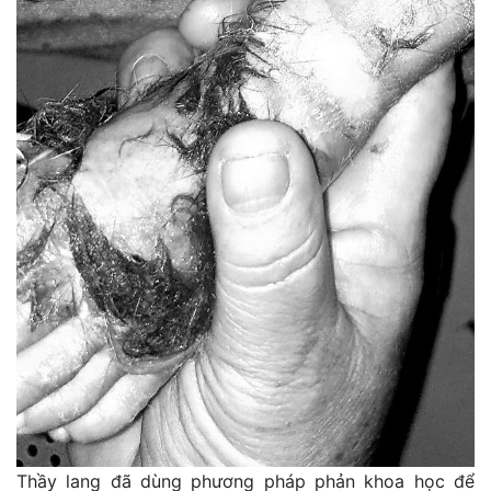
Thầy lang đã dùng phương pháp phản khoa học để