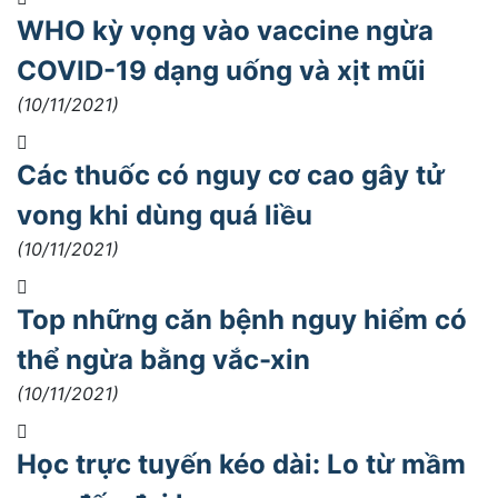
WHO kỳ vọng vào vaccine ngừa
COVID-19 dạng uống và xịt mũi
(10/11/2021)
Các thuốc có nguy cơ cao gây tử
vong khi dùng quá liều
(10/11/2021)
Top những căn bệnh nguy hiểm có
thể ngừa bằng vắc-xin
(10/11/2021)
Học trực tuyến kéo dài: Lo từ mầm