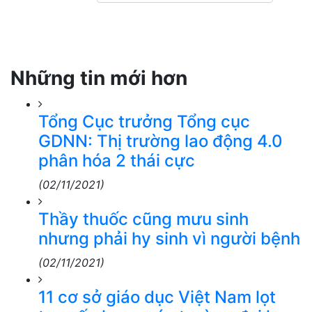
Những tin mới hơn
Tổng Cục trưởng Tổng cục
GDNN: Thị trường lao động 4.0
phân hóa 2 thái cực
(02/11/2021)
Thầy thuốc cũng mưu sinh
nhưng phải hy sinh vì người bệnh
(02/11/2021)
11 cơ sở giáo dục Việt Nam lọt