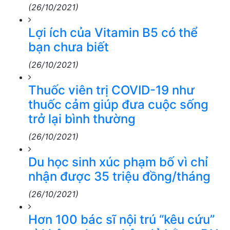
(26/10/2021)
Lợi ích của Vitamin B5 có thể
bạn chưa biết
(26/10/2021)
Thuốc viên trị COVID-19 như
thuốc cảm giúp đưa cuộc sống
trở lại bình thường
(26/10/2021)
Du học sinh xúc phạm bố vì chỉ
nhận được 35 triệu đồng/tháng
(26/10/2021)
Hơn 100 bác sĩ nội trú “kêu cứu”