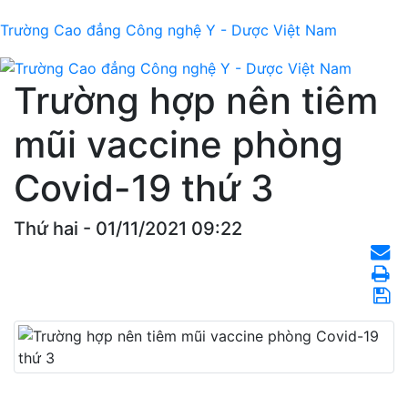
Trường Cao đẳng Công nghệ Y - Dược Việt Nam
Trường hợp nên tiêm
mũi vaccine phòng
Covid-19 thứ 3
Thứ hai - 01/11/2021 09:22