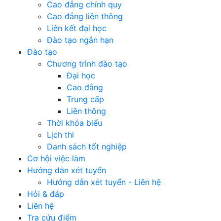
Cao đẳng chính quy
Cao đẳng liên thông
Liên kết đại học
Đào tạo ngắn hạn
Đào tạo
Chương trình đào tạo
Đại học
Cao đẳng
Trung cấp
Liên thông
Thời khóa biểu
Lịch thi
Danh sách tốt nghiệp
Cơ hội việc làm
Hướng dẫn xét tuyển
Hướng dẫn xét tuyển - Liên hệ
Hỏi & đáp
Liên hệ
Tra cứu điểm