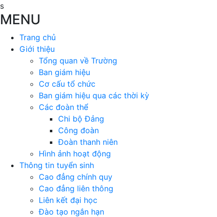
s
MENU
Trang chủ
Giới thiệu
Tổng quan về Trường
Ban giám hiệu
Cơ cấu tổ chức
Ban giám hiệu qua các thời kỳ
Các đoàn thể
Chi bộ Đảng
Công đoàn
Đoàn thanh niên
Hình ảnh hoạt động
Thông tin tuyển sinh
Cao đẳng chính quy
Cao đẳng liên thông
Liên kết đại học
Đào tạo ngắn hạn