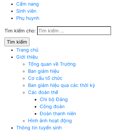
Cẩm nang
Sinh viên
Phụ huynh
Tìm kiếm cho:
Trang chủ
Giới thiệu
Tổng quan về Trường
Ban giám hiệu
Cơ cấu tổ chức
Ban giám hiệu qua các thời kỳ
Các đoàn thể
Chi bộ Đảng
Công đoàn
Đoàn thanh niên
Hình ảnh hoạt động
Thông tin tuyển sinh