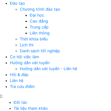
Đào tạo
Chương trình đào tạo
Đại học
Cao đẳng
Trung cấp
Liên thông
Thời khóa biểu
Lịch thi
Danh sách tốt nghiệp
Cơ hội việc làm
Hướng dẫn xét tuyển
Hướng dẫn xét tuyển - Liên hệ
Hỏi & đáp
Liên hệ
Tra cứu điểm
Đối tác
Tài liệu tham khảo