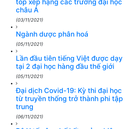
top xếp hạng các trường đại học
châu Á
(03/11/2021)
Ngành dược phân hoá
(05/11/2021)
Lần đầu tiên tiếng Việt được dạy
tại 2 đại học hàng đầu thế giới
(05/11/2021)
Đại dịch Covid-19: Kỳ thi đại học
từ truyền thống trở thành phi tập
trung
(06/11/2021)