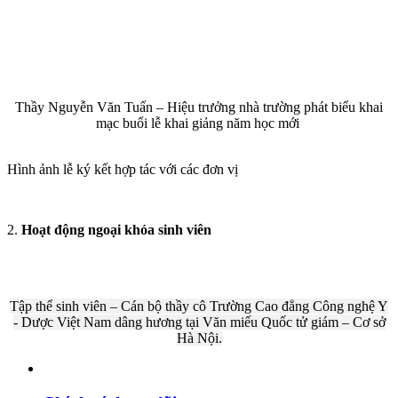
Thầy Nguyễn Văn Tuấn – Hiệu trưởng nhà trường phát biểu khai
mạc buổi lễ khai giảng năm học mới
Hình ảnh lễ ký kết hợp tác với các đơn vị
2.
Hoạt động ngoại khóa sinh viên
Tập thể sinh viên – Cán bộ thầy cô Trường Cao đẳng Công nghệ Y
- Dược Việt Nam dâng hương tại Văn miếu Quốc tử giám – Cơ sở
Hà Nội.