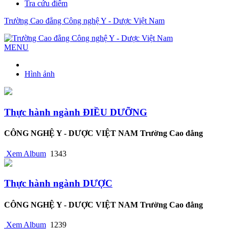
Tra cứu điểm
Trường Cao đẳng Công nghệ Y - Dược Việt Nam
MENU
Hình ảnh
Thực hành ngành ĐIỀU DƯỠNG
CÔNG NGHỆ Y - DƯỢC VIỆT NAM Trường Cao đẳng
Xem Album
1343
Thực hành ngành DƯỢC
CÔNG NGHỆ Y - DƯỢC VIỆT NAM Trường Cao đẳng
Xem Album
1239