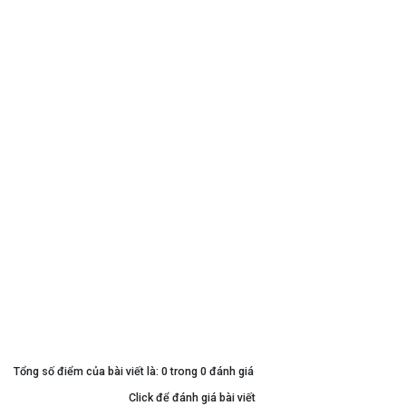
Tổng số điểm của bài viết là: 0 trong 0 đánh giá
Click để đánh giá bài viết