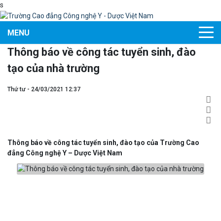
s
MENU
Thông báo về công tác tuyển sinh, đào
tạo của nhà trường
Thứ tư - 24/03/2021 12:37
Thông báo về công tác tuyển sinh, đào tạo của Trường Cao
đẳng Công nghệ Y – Dược Việt Nam