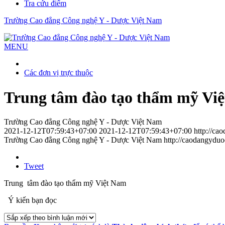
Tra cứu điểm
Trường Cao đẳng Công nghệ Y - Dược Việt Nam
MENU
Các đơn vị trực thuộc
Trung tâm đào tạo thẩm mỹ Vi
Trường Cao đẳng Công nghệ Y - Dược Việt Nam
2021-12-12T07:59:43+07:00
2021-12-12T07:59:43+07:00
http://ca
Trường Cao đẳng Công nghệ Y - Dược Việt Nam
http://caodangydu
Tweet
Trung tâm đào tạo thẩm mỹ Việt Nam
Ý kiến bạn đọc