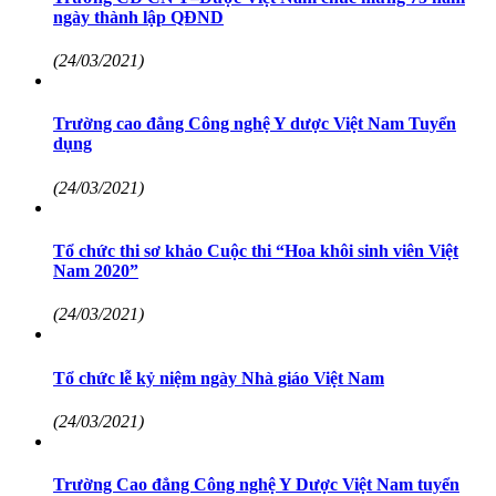
ngày thành lập QĐND
(24/03/2021)
Trường cao đẳng Công nghệ Y dược Việt Nam Tuyển
dụng
(24/03/2021)
Tổ chức thi sơ khảo Cuộc thi “Hoa khôi sinh viên Việt
Nam 2020”
(24/03/2021)
Tổ chức lễ kỷ niệm ngày Nhà giáo Việt Nam
(24/03/2021)
Trường Cao đẳng Công nghệ Y Dược Việt Nam tuyển