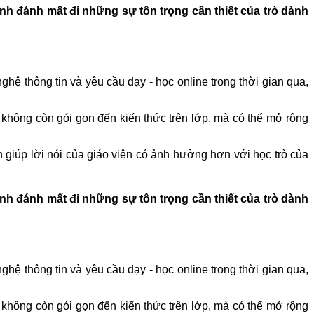
nh đánh mất đi những sự tôn trọng cần thiết của trò dành
 thông tin và yêu cầu dạy - học online trong thời gian qua,
g không còn gói gọn đến kiến thức trên lớp, mà có thể mở rộng
n giúp lời nói của giáo viên có ảnh hưởng hơn với học trò của
nh đánh mất đi những sự tôn trọng cần thiết của trò dành
 thông tin và yêu cầu dạy - học online trong thời gian qua,
g không còn gói gọn đến kiến thức trên lớp, mà có thể mở rộng