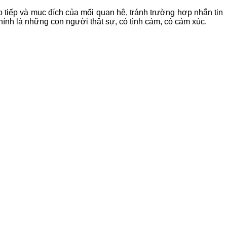
tiếp và mục đích của mối quan hệ, tránh trường hợp nhắn tin
hính là những con người thật sự, có tình cảm, có cảm xúc.