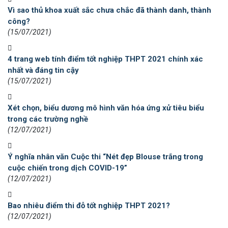
Vì sao thủ khoa xuất sắc chưa chắc đã thành danh, thành
công?
(15/07/2021)
4 trang web tính điểm tốt nghiệp THPT 2021 chính xác
nhất và đáng tin cậy
(15/07/2021)
Xét chọn, biểu dương mô hình văn hóa ứng xử tiêu biểu
trong các trường nghề
(12/07/2021)
Ý nghĩa nhân văn Cuộc thi “Nét đẹp Blouse trắng trong
cuộc chiến trong dịch COVID-19”
(12/07/2021)
Bao nhiêu điểm thi đỗ tốt nghiệp THPT 2021?
(12/07/2021)