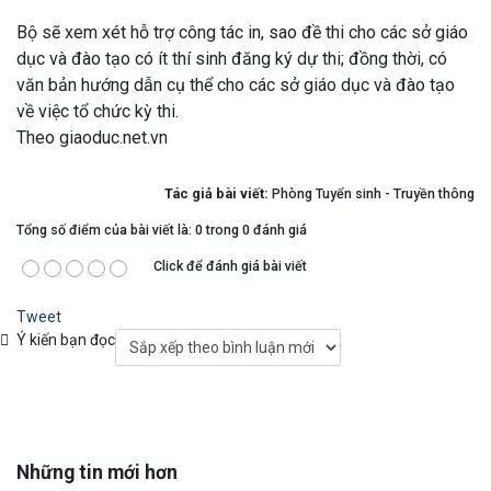
Bộ sẽ xem xét hỗ trợ công tác in, sao đề thi cho các sở giáo
dục và đào tạo có ít thí sinh đăng ký dự thi; đồng thời, có
văn bản hướng dẫn cụ thể cho các sở giáo dục và đào tạo
về việc tổ chức kỳ thi.
Theo giaoduc.net.vn
Tác giả bài viết:
Phòng Tuyển sinh - Truyền thông
Tổng số điểm của bài viết là: 0 trong 0 đánh giá
Click để đánh giá bài viết
Tweet
Ý kiến bạn đọc
Những tin mới hơn