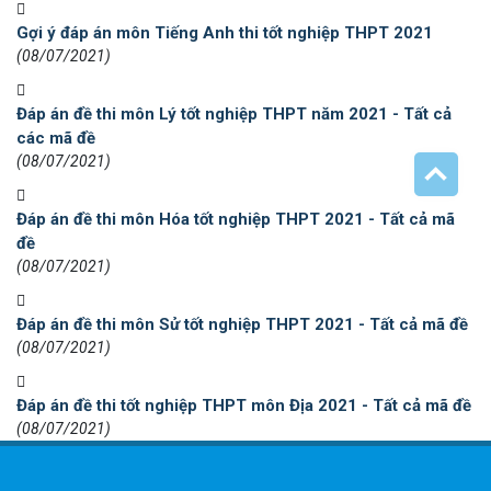
Gợi ý đáp án môn Tiếng Anh thi tốt nghiệp THPT 2021
(08/07/2021)
Đáp án đề thi môn Lý tốt nghiệp THPT năm 2021 - Tất cả
các mã đề
(08/07/2021)
Đáp án đề thi môn Hóa tốt nghiệp THPT 2021 - Tất cả mã
đề
(08/07/2021)
Đáp án đề thi môn Sử tốt nghiệp THPT 2021 - Tất cả mã đề
(08/07/2021)
Đáp án đề thi tốt nghiệp THPT môn Địa 2021 - Tất cả mã đề
(08/07/2021)