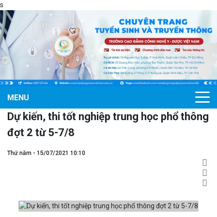
s
MENU
Dự kiến, thi tốt nghiệp trung học phổ thông
đợt 2 từ 5-7/8
Thứ năm - 15/07/2021 10:10