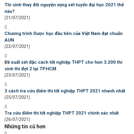
Thí sinh thay đổi nguyện vọng xét tuyển đại học 2021 thế
nào?
(21/07/2021)
Chương trình Dược học đầu tiên của Việt Nam đạt chuẩn
AUN
(22/07/2021)
Đề xuất xét đặc cách tốt nghiệp THPT cho hơn 3.200 thí
sinh thi đợt 2 tại TP.HCM
(23/07/2021)
3 cách tra cứu điểm thi tốt nghiệp THPT 2021 nhanh nhất
(25/07/2021)
Tra cứu điểm thi tốt nghiệp THPT 2021 chính xác nhất
(26/07/2021)
Những tin cũ hơn