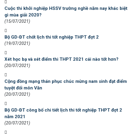
Cuộc thi khởi nghiệp HSSV trường nghề năm nay khác biệt
gì mùa giải 2020?
(15/07/2021)
Bộ GD-ĐT chốt lịch thi tốt nghiệp THPT đợt 2
(19/07/2021)
Xét học bạ và xét điểm thi THPT 2021 cái nào tốt hơn?
(20/07/2021)
Cộng đồng mạng thán phục chúc mừng nam sinh đạt điểm
tuyệt đối môn Văn
(20/07/2021)
Bộ GD-ĐT công bố chi tiết lịch thi tốt nghiệp THPT đợt 2
năm 2021
(20/07/2021)