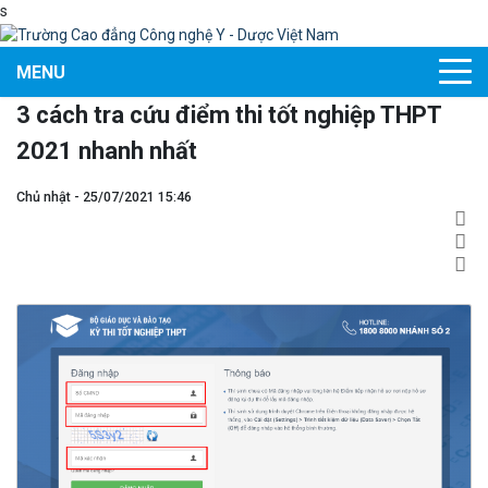
s
MENU
3 cách tra cứu điểm thi tốt nghiệp THPT
2021 nhanh nhất
Chủ nhật - 25/07/2021 15:46