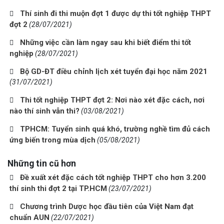
Thí sinh đi thi muộn đợt 1 được dự thi tốt nghiệp THPT
đợt 2
(28/07/2021)
Những việc cần làm ngay sau khi biết điểm thi tốt
nghiệp
(28/07/2021)
Bộ GD-ĐT điều chỉnh lịch xét tuyển đại học năm 2021
(31/07/2021)
Thi tốt nghiệp THPT đợt 2: Nơi nào xét đặc cách, nơi
nào thí sinh vẫn thi?
(03/08/2021)
TPHCM: Tuyển sinh quá khó, trường nghề tìm đủ cách
ứng biến trong mùa dịch
(05/08/2021)
Những tin cũ hơn
Đề xuất xét đặc cách tốt nghiệp THPT cho hơn 3.200
thí sinh thi đợt 2 tại TP.HCM
(23/07/2021)
Chương trình Dược học đầu tiên của Việt Nam đạt
chuẩn AUN
(22/07/2021)