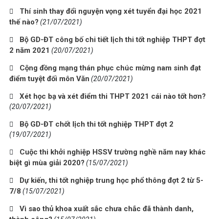
Thí sinh thay đổi nguyện vọng xét tuyển đại học 2021
thế nào?
(21/07/2021)
Bộ GD-ĐT công bố chi tiết lịch thi tốt nghiệp THPT đợt
2 năm 2021
(20/07/2021)
Cộng đồng mạng thán phục chúc mừng nam sinh đạt
điểm tuyệt đối môn Văn
(20/07/2021)
Xét học bạ và xét điểm thi THPT 2021 cái nào tốt hơn?
(20/07/2021)
Bộ GD-ĐT chốt lịch thi tốt nghiệp THPT đợt 2
(19/07/2021)
Cuộc thi khởi nghiệp HSSV trường nghề năm nay khác
biệt gì mùa giải 2020?
(15/07/2021)
Dự kiến, thi tốt nghiệp trung học phổ thông đợt 2 từ 5-
7/8
(15/07/2021)
Vì sao thủ khoa xuất sắc chưa chắc đã thành danh,