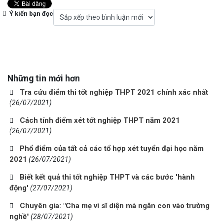
Ý kiến bạn đọc
Những tin mới hơn
Tra cứu điểm thi tốt nghiệp THPT 2021 chính xác nhất
(26/07/2021)
Cách tính điểm xét tốt nghiệp THPT năm 2021
(26/07/2021)
Phổ điểm của tất cả các tổ hợp xét tuyển đại học năm
2021
(26/07/2021)
Biết kết quả thi tốt nghiệp THPT và các bước 'hành
động'
(27/07/2021)
Chuyên gia: "Cha mẹ vì sĩ diện mà ngăn con vào trường
nghề"
(28/07/2021)