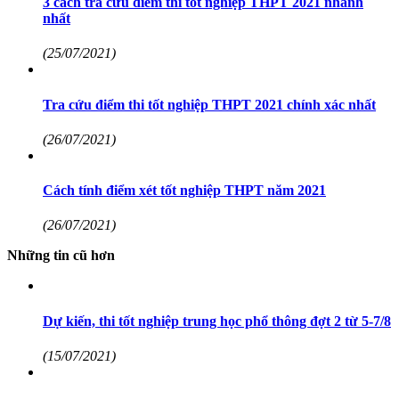
3 cách tra cứu điểm thi tốt nghiệp THPT 2021 nhanh
nhất
(25/07/2021)
Tra cứu điểm thi tốt nghiệp THPT 2021 chính xác nhất
(26/07/2021)
Cách tính điểm xét tốt nghiệp THPT năm 2021
(26/07/2021)
Những tin cũ hơn
Dự kiến, thi tốt nghiệp trung học phổ thông đợt 2 từ 5-7/8
(15/07/2021)