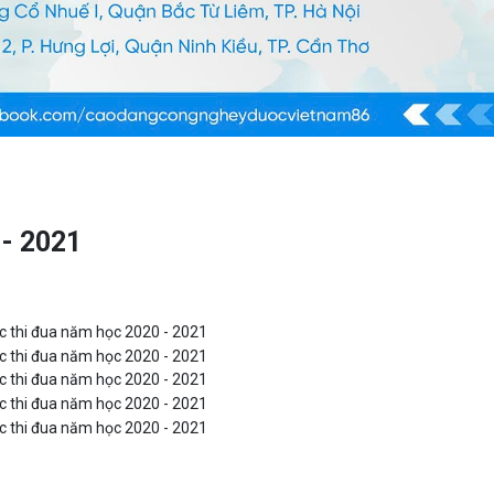
 - 2021