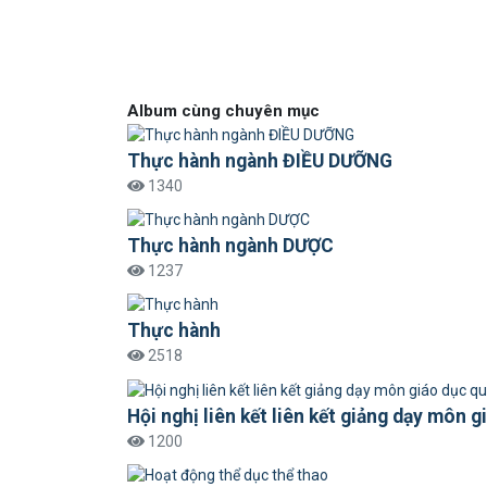
Album cùng chuyên mục
Thực hành ngành ĐIỀU DƯỠNG
1340
Thực hành ngành DƯỢC
1237
Thực hành
2518
Hội nghị liên kết liên kết giảng dạy môn 
1200