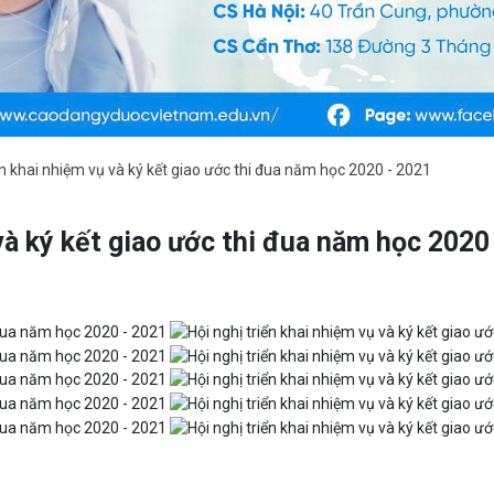
ển khai nhiệm vụ và ký kết giao ước thi đua năm học 2020 - 2021
và ký kết giao ước thi đua năm học 2020