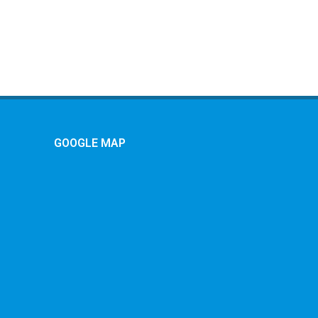
GOOGLE MAP