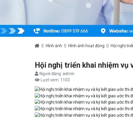
Hình ảnh
Hình ảnh hoạt động
Hội nghị tri
Hội nghị triển khai nhiệm vụ 
Người đăng: admin
Lượt xem: 1103