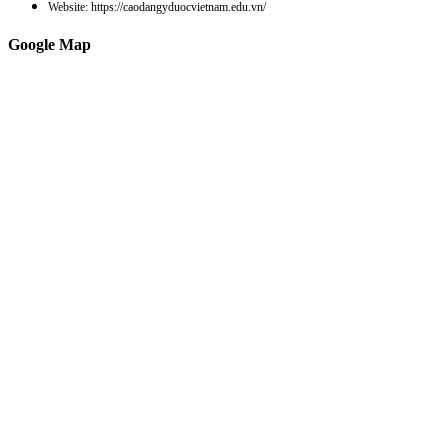
Website: https://caodangyduocvietnam.edu.vn/
Google Map