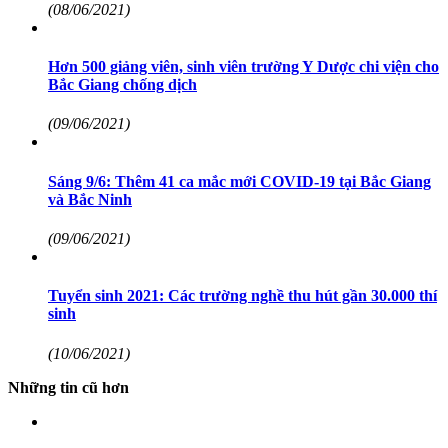
(08/06/2021)
Hơn 500 giảng viên, sinh viên trường Y Dược chi viện cho
Bắc Giang chống dịch
(09/06/2021)
Sáng 9/6: Thêm 41 ca mắc mới COVID-19 tại Bắc Giang
và Bắc Ninh
(09/06/2021)
Tuyển sinh 2021: Các trường nghề thu hút gần 30.000 thí
sinh
(10/06/2021)
Những tin cũ hơn