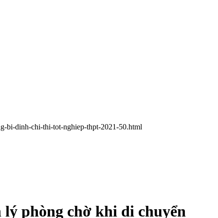
-bi-dinh-chi-thi-tot-nghiep-thpt-2021-50.html
 lý phòng chờ khi di chuyển