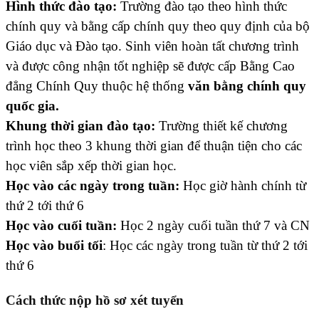
Hình thức đào tạo:
Trường đào tạo theo hình thức
chính quy và bằng cấp chính quy theo quy định của bộ
Giáo dục và Đào tạo. Sinh viên hoàn tất chương trình
và được công nhận tốt nghiệp sẽ được cấp Bằng Cao
đẳng Chính Quy thuộc hệ thống
văn bằng chính quy
quốc gia.
Khung thời gian đào tạo:
Trường thiết kế chương
trình học theo 3 khung thời gian để thuận tiện cho các
học viên sắp xếp thời gian học.
Học vào các ngày trong tuần:
Học giờ hành chính từ
thứ 2 tới thứ 6
Học vào cuối tuần:
Học 2 ngày cuối tuần thứ 7 và CN
Học vào buổi tối
: Học các ngày trong tuần từ thứ 2 tới
thứ 6
Cách thức nộp hồ sơ xét tuyển