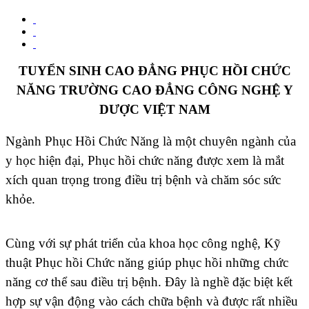
TUYỂN SINH CAO ĐẲNG PHỤC HỒI CHỨC
NĂNG TRƯỜNG CAO ĐẲNG CÔNG NGHỆ Y
DƯỢC VIỆT NAM
Ngành Phục Hồi Chức Năng là một chuyên ngành của
y học hiện đại, Phục hồi chức năng được xem là mắt
xích quan trọng trong điều trị bệnh và chăm sóc sức
khỏe.
Cùng với sự phát triển của khoa học công nghệ, Kỹ
thuật Phục hồi Chức năng giúp phục hồi những chức
năng cơ thể sau điều trị bệnh. Đây là nghề đặc biệt kết
hợp sự vận động vào cách chữa bệnh và được rất nhiều