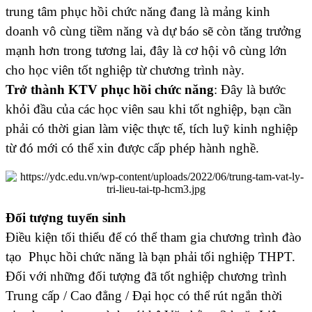
trung tâm phục hồi chức năng đang là mảng kinh
doanh vô cùng tiềm năng và dự báo sẽ còn tăng trưởng
mạnh hơn trong tương lai, đây là cơ hội vô cùng lớn
cho học viên tốt nghiệp từ chương trình này.
Trở thành KTV phục hồi chức năng
: Đây là bước
khỏi đầu của các học viên sau khi tốt nghiệp, bạn cần
phải có thời gian làm việc thực tế, tích luỹ kinh nghiệp
từ đó mới có thể xin được cấp phép hành nghề.
Đối tượng tuyển sinh
Điều kiện tối thiểu để có thể tham gia chương trình đào
tạo Phục hồi chức năng là bạn phải tối nghiệp THPT.
Đối với những đối tượng đã tốt nghiệp chương trình
Trung cấp / Cao đẳng / Đại học có thể rút ngắn thời