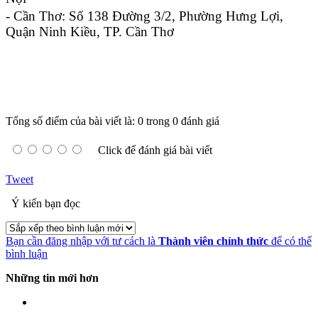
- Cần Thơ: Số 138 Đường 3/2, Phường Hưng Lợi,
Quận Ninh Kiều, TP. Cần Thơ
Tổng số điểm của bài viết là: 0 trong 0 đánh giá
Click để đánh giá bài viết
Tweet
Ý kiến bạn đọc
Bạn cần đăng nhập với tư cách là
Thành viên chính thức
để có thể
bình luận
Những tin mới hơn