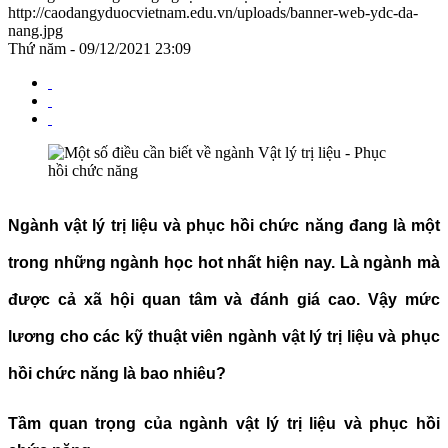
http://caodangyduocvietnam.edu.vn/uploads/banner-web-ydc-da-
nang.jpg
Thứ năm - 09/12/2021 23:09
Ngành vật lý trị liệu và phục hồi chức năng đang là một
trong những ngành học hot nhất hiện nay. Là ngành mà
được cả xã hội quan tâm và đánh giá cao. Vậy mức
lương cho các kỹ thuật viên ngành vật lý trị liệu và phục
hồi chức năng là bao nhiêu?
Tầm quan trọng của ngành vật lý trị liệu và phục hồi