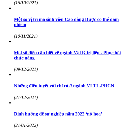
(16/10/2021)
Một số vị trí mà sinh viên Cao đẳng Dược có thể đảm
nhiệm
(10/11/2021)
Một số điều cần biết về ngành Vật lý trị liệu - Phục hồi
chức năng
(09/12/2021)
Những điều tuyệt vời chỉ có ở ngành VLTL-PHCN
(21/12/2021)
Định hướng để sự nghiệp năm 2022 ‘nở hoa’
(21/01/2022)