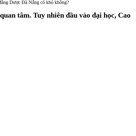
quan tâm. Tuy nhiên đầu vào đại học, Cao