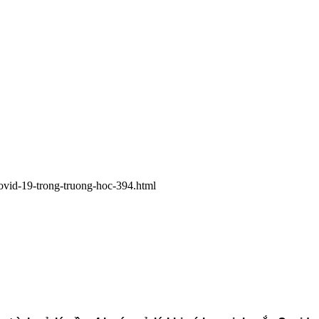
ovid-19-trong-truong-hoc-394.html