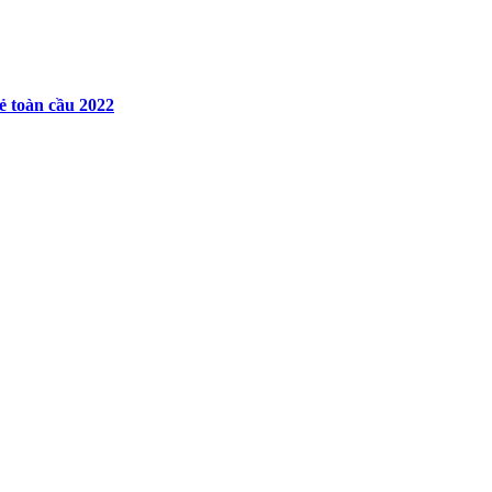
ẻ toàn cầu 2022