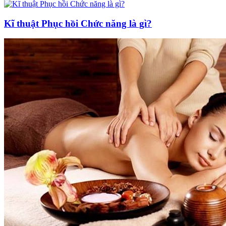
Kĩ thuật Phục hồi Chức năng là gì?