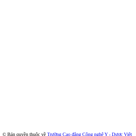
© Bản quyền thuộc về
Trường Cao đẳng Công nghệ Y - Dược Việt