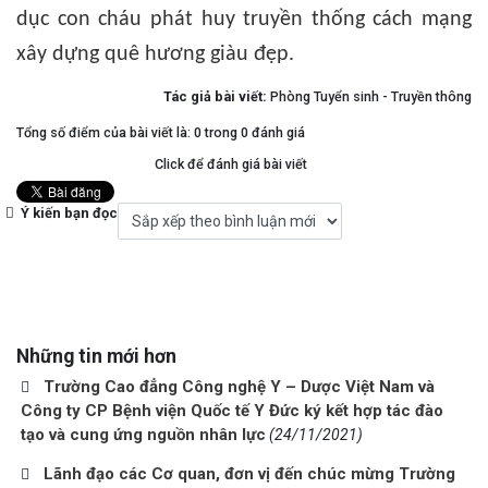
dục con cháu phát huy truyền thống cách mạng
xây dựng quê hương giàu đẹp.
Tác giả bài viết:
Phòng Tuyển sinh - Truyền thông
Tổng số điểm của bài viết là: 0 trong 0 đánh giá
Click để đánh giá bài viết
Ý kiến bạn đọc
Những tin mới hơn
Trường Cao đẳng Công nghệ Y – Dược Việt Nam và
Công ty CP Bệnh viện Quốc tế Y Đức ký kết hợp tác đào
tạo và cung ứng nguồn nhân lực
(24/11/2021)
Lãnh đạo các Cơ quan, đơn vị đến chúc mừng Trường