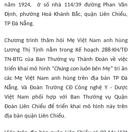
năm 1924, ở số nhà 114/39 đường Phan Văn
Định, phường Hoà Khánh Bắc, quận Liên Chiểu,
TP Đà Nẵng.
Chương trình thăm hỏi Mẹ
Việt Nam anh hùng
Lương Thị Tịnh nằm trong Kế hoạch 288-KH/TĐ
TN-BTG của Ban Thường vụ Thành Đoàn về việc
triển khai mô hình “
Chúng con luôn bên Mẹ
” tri ân
các Mẹ Việt Nam anh hùng trên địa bàn TP Đà
Nẵng. Và Đoàn Trường CĐ Công nghệ Y - Dược
Việt Nam phối hợp với Ban Thường vụ Quận
Đoàn Liên Chiểu để triển khai mô hình này trên
địa bàn quận Liên Chiểu.