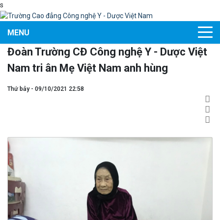
s
MENU
Đoàn Trường CĐ Công nghệ Y - Dược Việt
Nam tri ân Mẹ Việt Nam anh hùng
Thứ bảy - 09/10/2021 22:58