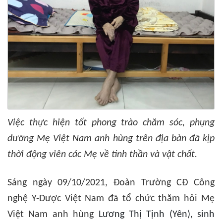
Việc thực hiện tốt phong trào chăm sóc, phụng
dưỡng Mẹ Việt Nam anh hùng trên địa bàn đã kịp
thời động viên các Mẹ về tinh thần và vật chất.
Sáng ngày 09/10/2021, Đoàn Trường CĐ Công
nghệ Y-Dược Việt Nam đã tổ chức thăm hỏi Mẹ
Việt Nam anh hùng
Lương Thị Tịnh (Yên), sinh