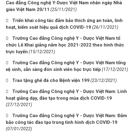
Cao đẳng Công nghệ Y-Dược Việt Nam nhân ngày Nhà
giáo Việt Nam 20/11
(25/11/2021)
Triển khai công tác đảm bảo thích ứng an toàn, linh
hoạt, kiểm soát hiệu quả dịch COVID-19
(26/11/2021)
Trường Cao đẳng Công nghệ Y - Dược Việt Nam tổ
chức Lễ Khai giảng năm học 2021-2022 theo hình thức
trực tuyến
(15/12/2021)
Trường Cao đẳng Công nghệ Y - Dược Việt Nam tổng
vệ sinh, sẵn sàng đón sinh viên học trực tiếp
(17/12/2021)
Trao tặng ghế đá cho Bệnh viện 199
(23/12/2021)
Trường Cao đẳng Công nghệ Y - Dược Việt Nam: Linh
hoạt giảng dạy, đào tạo trong mùa dịch COVID-19
(27/12/2021)
Trường Cao đẳng Công nghệ Y - Dược Việt Nam: Đảm
bảo công tác đào tạo trong tình hình dịch COVID-19
(07/01/2022)