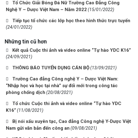
Tổ Chức Giải Bóng Đá Nữ Trường Cao Đẳng Công
Nghệ Y – Dược Việt Nam – Năm 2022
(15/01/2022)
Tiếp tục tổ chức các lớp học theo hình thức trực tuyến
(24/01/2022)
Những tin cũ hơn
Kết quả Cuộc thi ảnh và video online “Tự hào YDC K16”
(24/09/2021)
THÔNG BÁO TUYỂN DỤNG CÁN BỘ
(13/09/2021)
Trường Cao đẳng Công nghệ Y – Dược Việt Nam:
“Nhập học và học tại nhà” sự đổi mới trong công tác
phòng chống dịch
(20/08/2021)
Tổ chức Cuộc thi ảnh và video online “Tự hào YDC
K16”
(11/08/2021)
Bị nói xấu xuyên tạc, Cao đẳng Công nghệ Y-Dược Việt
Nam gửi văn bản đến công an
(09/08/2021)