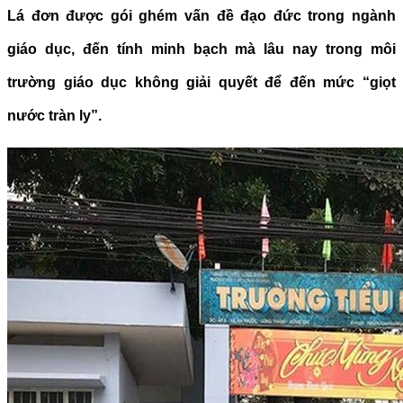
Lá đơn được gói ghém vấn đề đạo đức trong ngành
giáo dục, đến tính minh bạch mà lâu nay trong môi
trường giáo dục không giải quyết để đến mức “giọt
nước tràn ly”.