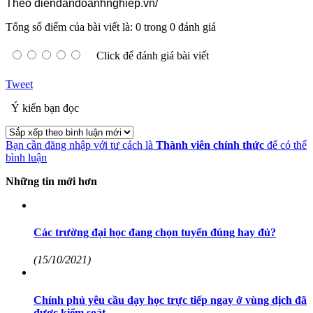
Theo diendandoanhnghiep.vn/
Tổng số điểm của bài viết là: 0 trong 0 đánh giá
Click để đánh giá bài viết
Tweet
Ý kiến bạn đọc
Bạn cần đăng nhập với tư cách là
Thành viên chính thức
để có thể
bình luận
Những tin mới hơn
Các trường đại học đang chọn tuyển đúng hay đủ?
(15/10/2021)
Chính phủ yêu cầu dạy học trực tiếp ngay ở vùng dịch đã
được kiểm soát