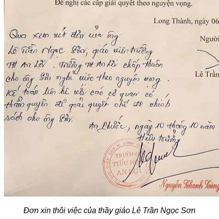
Đơn xin thôi việc của thầy giáo Lê Trần Ngọc Sơn