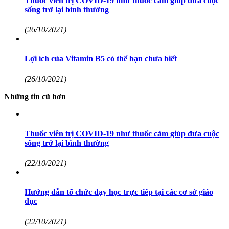
Thuốc viên trị COVID-19 như thuốc cảm giúp đưa cuộc
sống trở lại bình thường
(26/10/2021)
Lợi ích của Vitamin B5 có thể bạn chưa biết
(26/10/2021)
Những tin cũ hơn
Thuốc viên trị COVID-19 như thuốc cảm giúp đưa cuộc
sống trở lại bình thường
(22/10/2021)
Hướng dẫn tổ chức dạy học trực tiếp tại các cơ sở giáo
dục
(22/10/2021)