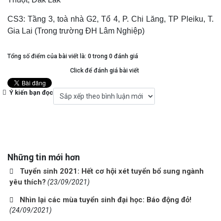
CS3: Tầng 3, toà nhà G2, Tổ 4, P. Chi Lăng, TP Pleiku, T.
Gia Lai (Trong trường ĐH Lâm Nghiệp)
Tổng số điểm của bài viết là: 0 trong 0 đánh giá
Click để đánh giá bài viết
Ý kiến bạn đọc
Những tin mới hơn
Tuyển sinh 2021: Hết cơ hội xét tuyển bổ sung ngành
yêu thích?
(23/09/2021)
Nhìn lại các mùa tuyển sinh đại học: Báo động đỏ!
(24/09/2021)