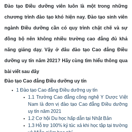
Đào tạo Điều dưỡng viên luôn là một trong những
chương trình đào tạo khó hiện nay. Đào tạo sinh viên
ngành Điều dưỡng cần có quy trình chặt chẽ và sự
đồng bộ nên không nhiều trường cao đẳng đủ khả
năng giảng dạy. Vậy ở đâu đào tạo Cao đẳng Điều
dưỡng uy tín năm 2021? Hãy cùng tìm hiểu thông qua
bài viết sau đây
Đào tạo Cao đẳng Điều dưỡng uy tín
1 Đào tạo Cao đẳng Điều dưỡng uy tín
1.1 Trường Cao đẳng công nghệ Y Dược Việt
Nam là đơn vị đào tạo Cao đẳng Điều dưỡng
uy tín năm 2021
1.2 Cơ hội Du học hấp dẫn tại Nhật Bản
1.3 Hỗ trợ 100% ký túc xá khi học tập tại trường