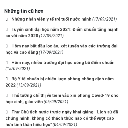
Những tin cũ hơn
Những nhân viên y tế trẻ tuổi nước mình
(17/09/2021)
Tuyển sinh đại học năm 2021: Điểm chuẩn tăng mạnh
so với năm 2020
(17/09/2021)
Hôm nay bắt đầu lọc ảo, xét tuyển vào các trường đại
học và cao đẳng
(17/09/2021)
Hôm nay, nhiều trường đại học công bố điểm chuẩn
(15/09/2021)
Bộ Y tế chuẩn bị chiến lược phòng chống dịch năm
2022
(13/09/2021)
Thủ tướng chỉ thị về tiêm vắc xin phòng Covid-19 cho
học sinh, giáo viên
(05/09/2021)
Thư Chủ tịch nước trước ngày khai giảng: "Lịch sử đã
chứng minh, không có thách thức nào có thể vượt cao
hơn tinh thần hiếu học"
(04/09/2021)