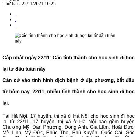
Thứ hai - 22/11/2021 10:25
Cập nhật ngày 22/11: Các tỉnh thành cho học sinh đi học
lại từ đầu tuần này
Căn cứ vào tình hình dịch bệnh ở địa phương, bắt đầu
từ hôm nay, 22/11, nhiều tỉnh thành cho học sinh đi học
lại.
Tại
Hà Nội
, 17 huyện, thị xã ở Hà Nội cho học sinh đi học
lại từ 22/11. 17 huyện, thị xã ở Hà Nội bao gồm huyện
Chương Mỹ, Đan Phượng, Đông Anh, Gia Lâm, Hoài Đức,
Mê Linh, Mỹ Đức, Phúc Thọ, Phú Xuyên, Quốc Oai, Sóc