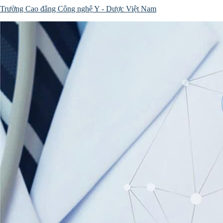
Trường Cao đẳng Công nghệ Y - Dược Việt Nam