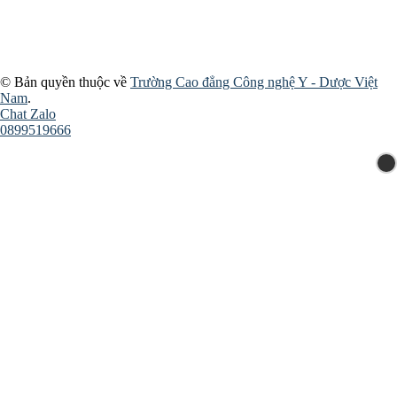
© Bản quyền thuộc về
Trường Cao đẳng Công nghệ Y - Dược Việt
Nam
.
Chat Zalo
0899519666