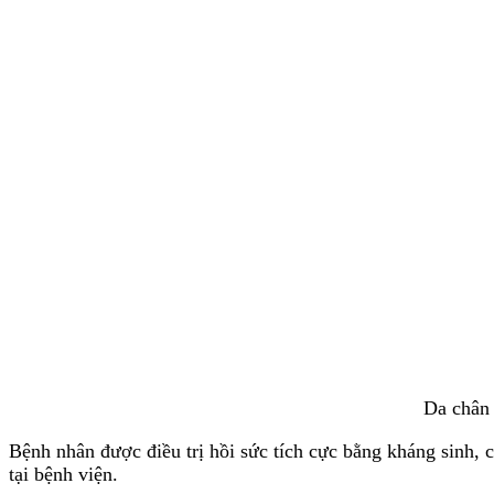
Da chân 
Bệnh nhân được điều trị hồi sức tích cực bằng kháng sinh, 
tại bệnh viện.