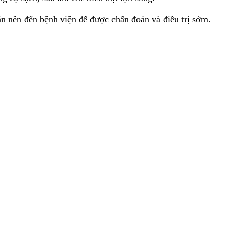
hân nên đến bệnh viện để được chẩn đoán và điều trị sớm.