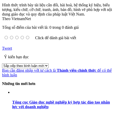
Hình thức trình bày tài liệu cân đối, hài hoà, hệ thống ký hiệu, biểu
tượng, kiểu chữ, cỡ chữ, tranh, ảnh, bản đồ, hình vẽ phù hợp với nội
dung giáo dục và quy định của pháp luật Việt Nam.
Theo VietnamNet
Tổng số điểm của bài viết là: 0 trong 0 đánh giá
Click để đánh giá bài viết
Tweet
Ý kiến bạn đọc
Bạn cần đăng nhập với tư cách là
Thành viên chính thức
để có thể
bình luận
Những tin mới hơn
Tổng cục Giáo dục nghề nghiệp ký hợp tác đào tạo nhân
lực với doanh nghiệp