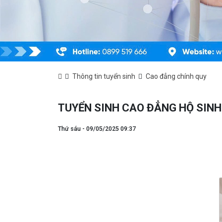
Thông tin tuyển sinh
Cao đẳng chính quy
TUYỂN SINH CAO ĐẲNG HỘ SINH
Thứ sáu - 09/05/2025 09:37