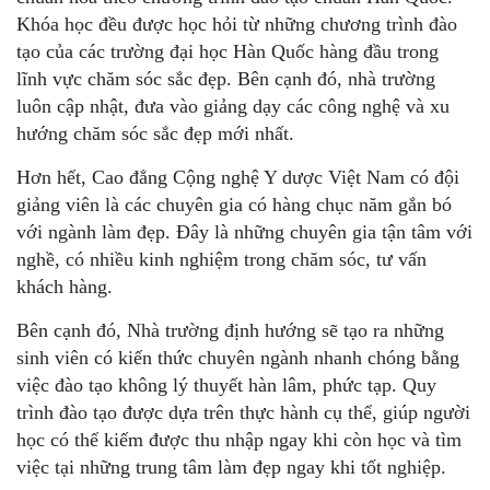
Khóa học đều được học hỏi từ những chương trình đào
tạo của các trường đại học Hàn Quốc hàng đầu trong
lĩnh vực chăm sóc sắc đẹp. Bên cạnh đó, nhà trường
luôn cập nhật, đưa vào giảng dạy các công nghệ và xu
hướng chăm sóc sắc đẹp mới nhất.
Hơn hết, Cao đẳng Cộng nghệ Y dược Việt Nam có đội
giảng viên là các chuyên gia có hàng chục năm gắn bó
với ngành làm đẹp. Đây là những chuyên gia tận tâm với
nghề, có nhiều kinh nghiệm trong chăm sóc, tư vấn
khách hàng.
Bên cạnh đó, Nhà trường định hướng sẽ tạo ra những
sinh viên có kiến thức chuyên ngành nhanh chóng bằng
việc đào tạo không lý thuyết hàn lâm, phức tạp. Quy
trình đào tạo được dựa trên thực hành cụ thể, giúp người
học có thể kiếm được thu nhập ngay khi còn học và tìm
việc tại những trung tâm làm đẹp ngay khi tốt nghiệp.