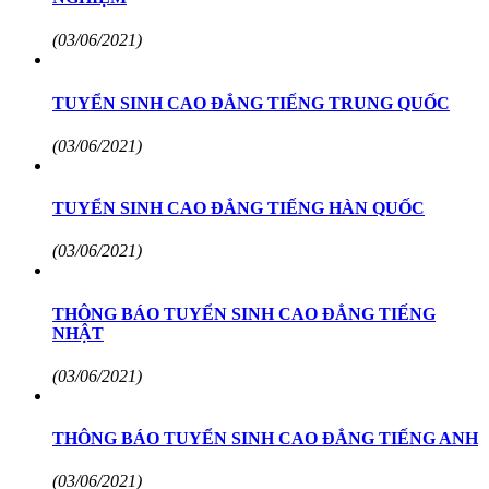
(03/06/2021)
TUYỂN SINH CAO ĐẲNG TIẾNG TRUNG QUỐC
(03/06/2021)
TUYỂN SINH CAO ĐẲNG TIẾNG HÀN QUỐC
(03/06/2021)
THÔNG BÁO TUYỂN SINH CAO ĐẲNG TIẾNG
NHẬT
(03/06/2021)
THÔNG BÁO TUYỂN SINH CAO ĐẲNG TIẾNG ANH
(03/06/2021)