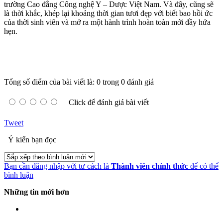
trường Cao đẳng Công nghệ Y – Dược Việt Nam. Và đây, cũng sẽ
là thời khắc, khép lại khoảng thời gian tươi đẹp với biết bao hồi ức
của thời sinh viên và mở ra một hành trình hoàn toàn mới đầy hứa
hẹn.
Tổng số điểm của bài viết là: 0 trong 0 đánh giá
Click để đánh giá bài viết
Tweet
Ý kiến bạn đọc
Bạn cần đăng nhập với tư cách là
Thành viên chính thức
để có thể
bình luận
Những tin mới hơn