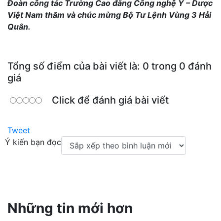
Đoàn công tác Trường Cao đẳng Công nghệ Y – Dược
Việt Nam thăm và chúc mừng Bộ Tư Lệnh Vùng 3 Hải
Quân.
Tổng số điểm của bài viết là: 0 trong 0 đánh
giá
Click để đánh giá bài viết
Tweet
Ý kiến bạn đọc
Những tin mới hơn