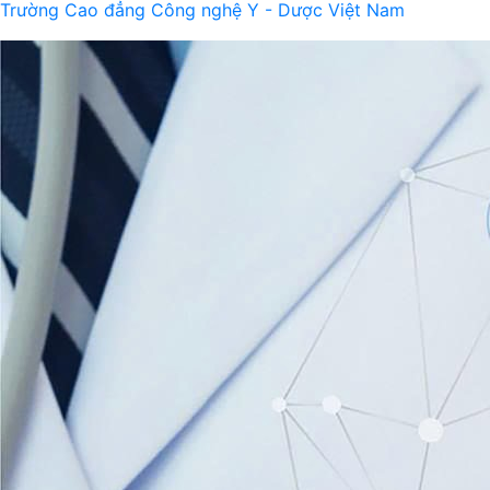
Trường Cao đẳng Công nghệ Y - Dược Việt Nam