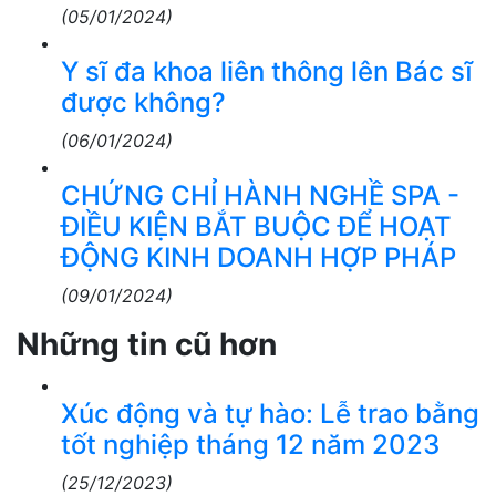
(05/01/2024)
Y sĩ đa khoa liên thông lên Bác sĩ
được không?
(06/01/2024)
CHỨNG CHỈ HÀNH NGHỀ SPA -
ĐIỀU KIỆN BẮT BUỘC ĐỂ HOẠT
ĐỘNG KINH DOANH HỢP PHÁP
(09/01/2024)
Những tin cũ hơn
Xúc động và tự hào: Lễ trao bằng
tốt nghiệp tháng 12 năm 2023
(25/12/2023)