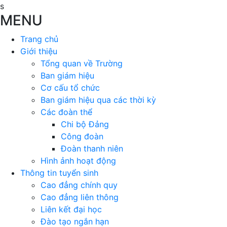
s
MENU
Trang chủ
Giới thiệu
Tổng quan về Trường
Ban giám hiệu
Cơ cấu tổ chức
Ban giám hiệu qua các thời kỳ
Các đoàn thể
Chi bộ Đảng
Công đoàn
Đoàn thanh niên
Hình ảnh hoạt động
Thông tin tuyển sinh
Cao đẳng chính quy
Cao đẳng liên thông
Liên kết đại học
Đào tạo ngắn hạn