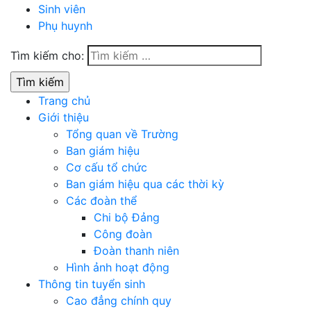
Sinh viên
Phụ huynh
Tìm kiếm cho:
Trang chủ
Giới thiệu
Tổng quan về Trường
Ban giám hiệu
Cơ cấu tổ chức
Ban giám hiệu qua các thời kỳ
Các đoàn thể
Chi bộ Đảng
Công đoàn
Đoàn thanh niên
Hình ảnh hoạt động
Thông tin tuyển sinh
Cao đẳng chính quy