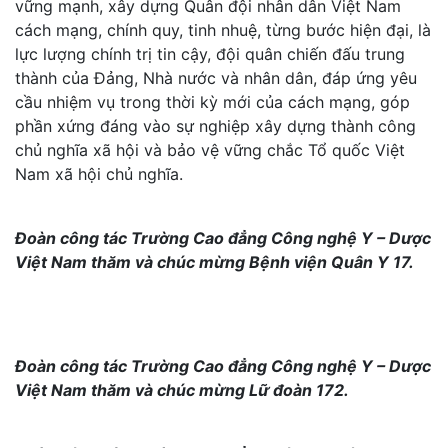
vững mạnh, xây dựng Quân đội nhân dân Việt Nam
cách mạng, chính quy, tinh nhuệ, từng bước hiện đại, là
lực lượng chính trị tin cậy, đội quân chiến đấu trung
thành của Đảng, Nhà nước và nhân dân, đáp ứng yêu
cầu nhiệm vụ trong thời kỳ mới của cách mạng, góp
phần xứng đáng vào sự nghiệp xây dựng thành công
chủ nghĩa xã hội và bảo vệ vững chắc Tổ quốc Việt
Nam xã hội chủ nghĩa.
Đoàn công tác Trường Cao đẳng Công nghệ Y – Dược
Việt Nam thăm và chúc mừng Bệnh viện Quân Y 17.
Đoàn công tác Trường Cao đẳng Công nghệ Y – Dược
Việt Nam thăm và chúc mừng Lữ đoàn 172.