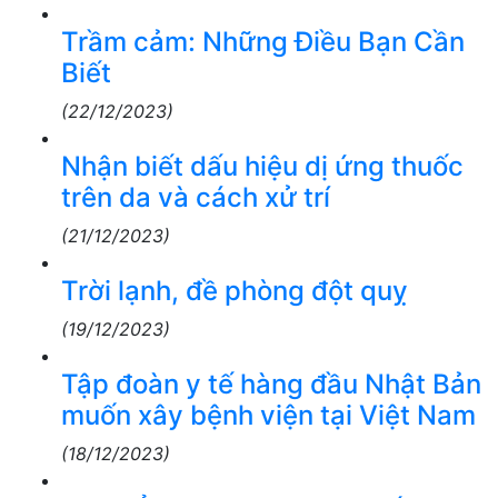
Trầm cảm: Những Điều Bạn Cần
Biết
(22/12/2023)
Nhận biết dấu hiệu dị ứng thuốc
trên da và cách xử trí
(21/12/2023)
Trời lạnh, đề phòng đột quỵ
(19/12/2023)
Tập đoàn y tế hàng đầu Nhật Bản
muốn xây bệnh viện tại Việt Nam
(18/12/2023)