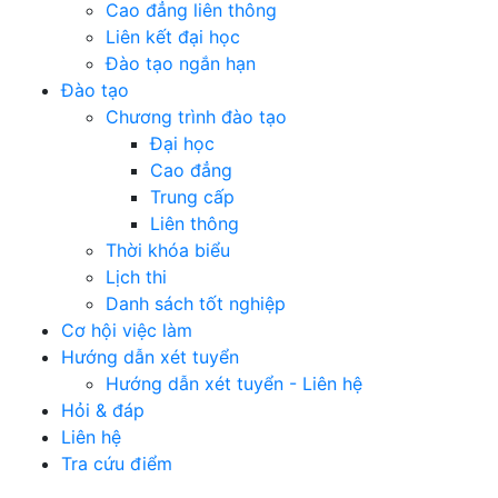
Cao đẳng liên thông
Liên kết đại học
Đào tạo ngắn hạn
Đào tạo
Chương trình đào tạo
Đại học
Cao đẳng
Trung cấp
Liên thông
Thời khóa biểu
Lịch thi
Danh sách tốt nghiệp
Cơ hội việc làm
Hướng dẫn xét tuyển
Hướng dẫn xét tuyển - Liên hệ
Hỏi & đáp
Liên hệ
Tra cứu điểm