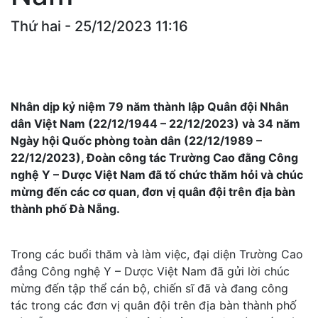
Thứ hai - 25/12/2023 11:16
Nhân dịp kỷ niệm 79 năm thành lập Quân đội Nhân
dân Việt Nam (22/12/1944 – 22/12/2023) và 34 năm
Ngày hội Quốc phòng toàn dân (22/12/1989 –
22/12/2023), Đoàn công tác Trường Cao đằng Công
nghệ Y – Dược Việt Nam đã tổ chức thăm hỏi và chúc
mừng đến các cơ quan, đơn vị quân đội trên địa bàn
thành phố Đà Nẵng.
Trong các buổi thăm và làm việc, đại diện Trường Cao
đẳng Công nghệ Y – Dược Việt Nam đã gửi lời chúc
mừng đến tập thể cán bộ, chiến sĩ đã và đang công
tác trong các đơn vị quân đội trên địa bàn thành phố