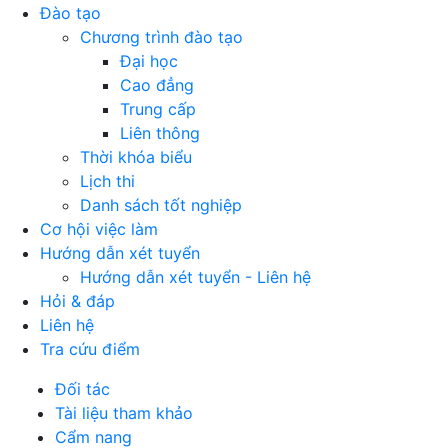
Đào tạo
Chương trình đào tạo
Đại học
Cao đẳng
Trung cấp
Liên thông
Thời khóa biểu
Lịch thi
Danh sách tốt nghiệp
Cơ hội việc làm
Hướng dẫn xét tuyển
Hướng dẫn xét tuyển - Liên hệ
Hỏi & đáp
Liên hệ
Tra cứu điểm
Đối tác
Tài liệu tham khảo
Cẩm nang