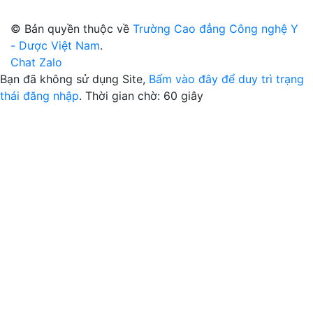
© Bản quyền thuộc về
Trường Cao đẳng Công nghệ Y
- Dược Việt Nam
.
Chat Zalo
Bạn đã không sử dụng Site,
Bấm vào đây để duy trì trạng
thái đăng nhập
. Thời gian chờ:
60
giây