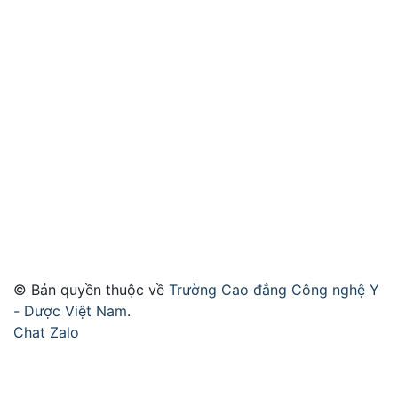
© Bản quyền thuộc về
Trường Cao đẳng Công nghệ Y
- Dược Việt Nam
.
Chat Zalo