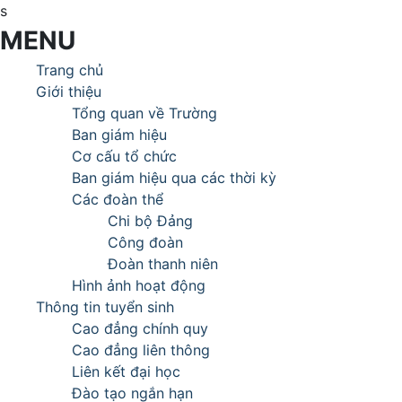
s
MENU
Trang chủ
Giới thiệu
Tổng quan về Trường
Ban giám hiệu
Cơ cấu tổ chức
Ban giám hiệu qua các thời kỳ
Các đoàn thể
Chi bộ Đảng
Công đoàn
Đoàn thanh niên
Hình ảnh hoạt động
Thông tin tuyển sinh
Cao đẳng chính quy
Cao đẳng liên thông
Liên kết đại học
Đào tạo ngắn hạn