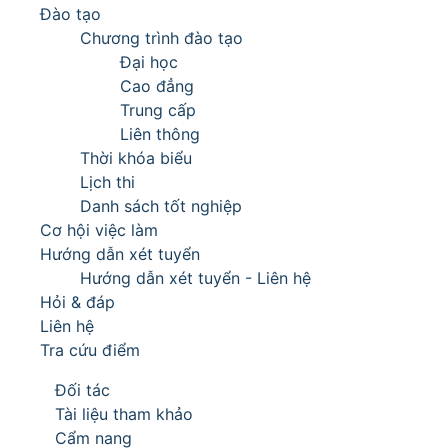
Đào tạo
Chương trình đào tạo
Đại học
Cao đẳng
Trung cấp
Liên thông
Thời khóa biểu
Lịch thi
Danh sách tốt nghiệp
Cơ hội việc làm
Hướng dẫn xét tuyển
Hướng dẫn xét tuyển - Liên hệ
Hỏi & đáp
Liên hệ
Tra cứu điểm
Đối tác
Tài liệu tham khảo
Cẩm nang