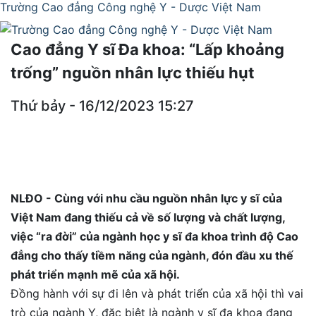
Trường Cao đẳng Công nghệ Y - Dược Việt Nam
Cao đẳng Y sĩ Đa khoa: “Lấp khoảng
trống” nguồn nhân lực thiếu hụt
Thứ bảy - 16/12/2023 15:27
NLĐO - Cùng với nhu cầu nguồn nhân lực y sĩ của
Việt Nam đang thiếu cả về số lượng và chất lượng,
việc “ra đời” của ngành học y sĩ đa khoa trình độ Cao
đẳng cho thấy tiềm năng của ngành, đón đầu xu thế
phát triển mạnh mẽ của xã hội.
Đồng hành với sự đi lên và phát triển của xã hội thì vai
trò của ngành Y, đặc biệt là ngành y sĩ đa khoa đang