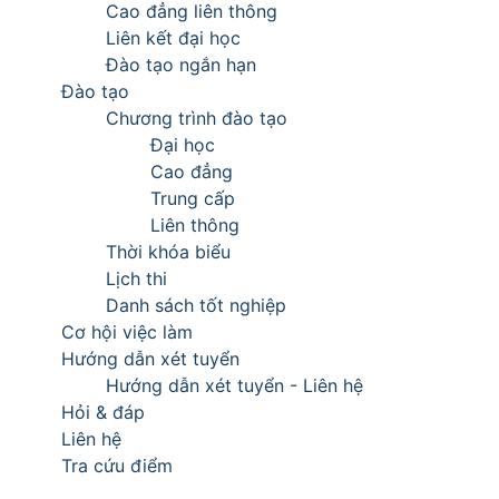
Cao đẳng liên thông
Liên kết đại học
Đào tạo ngắn hạn
Đào tạo
Chương trình đào tạo
Đại học
Cao đẳng
Trung cấp
Liên thông
Thời khóa biểu
Lịch thi
Danh sách tốt nghiệp
Cơ hội việc làm
Hướng dẫn xét tuyển
Hướng dẫn xét tuyển - Liên hệ
Hỏi & đáp
Liên hệ
Tra cứu điểm