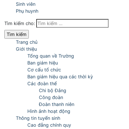
Sinh viên
Phụ huynh
Tìm kiếm cho:
Trang chủ
Giới thiệu
Tổng quan về Trường
Ban giám hiệu
Cơ cấu tổ chức
Ban giám hiệu qua các thời kỳ
Các đoàn thể
Chi bộ Đảng
Công đoàn
Đoàn thanh niên
Hình ảnh hoạt động
Thông tin tuyển sinh
Cao đẳng chính quy