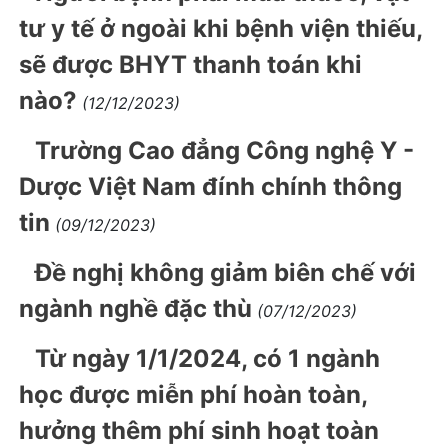
tư y tế ở ngoài khi bệnh viện thiếu,
sẽ được BHYT thanh toán khi
nào?
(12/12/2023)
Trường Cao đẳng Công nghệ Y -
Dược Việt Nam đính chính thông
tin
(09/12/2023)
Đề nghị không giảm biên chế với
ngành nghề đặc thù
(07/12/2023)
Từ ngày 1/1/2024, có 1 ngành
học được miễn phí hoàn toàn,
hưởng thêm phí sinh hoạt toàn