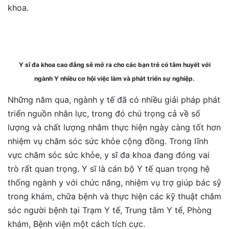
khoa.
Y sĩ đa khoa cao đẳng sẽ mở ra cho các bạn trẻ có tâm huyết với
ngành Y nhiều cơ hội việc làm và phát triển sự nghiệp.
Những năm qua, ngành y tế đã có nhiều giải pháp phát
triển nguồn nhân lực, trong đó chú trọng cả về số
lượng và chất lượng nhằm thực hiện ngày càng tốt hơn
nhiệm vụ chăm sóc sức khỏe cộng đồng. Trong lĩnh
vực chăm sóc sức khỏe, y sĩ đa khoa đang đóng vai
trò rất quan trọng. Y sĩ là cán bộ Y tế quan trọng hệ
thống ngành y với chức năng, nhiệm vụ trợ giúp bác sỹ
trong khám, chữa bệnh và thực hiện các kỹ thuật chăm
sóc người bệnh tại Trạm Y tế, Trung tâm Y tế, Phòng
khám, Bệnh viện một cách tích cực.