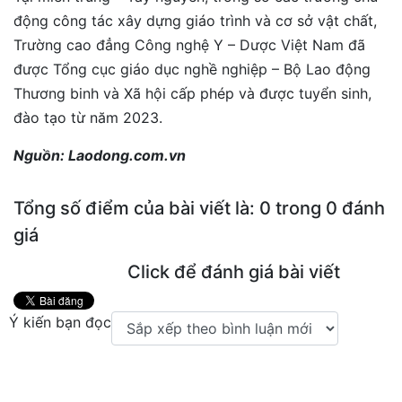
động công tác xây dựng giáo trình và cơ sở vật chất,
Trường cao đẳng Công nghệ Y – Dược Việt Nam đã
được Tổng cục giáo dục nghề nghiệp – Bộ Lao động
Thương binh và Xã hội cấp phép và được tuyển sinh,
đào tạo từ năm 2023.
Nguồn: Laodong.com.vn
Tổng số điểm của bài viết là: 0 trong 0 đánh
giá
Click để đánh giá bài viết
Ý kiến bạn đọc