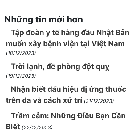
Những tin mới hơn
Tập đoàn y tế hàng đầu Nhật Bản
muốn xây bệnh viện tại Việt Nam
(18/12/2023)
Trời lạnh, đề phòng đột quỵ
(19/12/2023)
Nhận biết dấu hiệu dị ứng thuốc
trên da và cách xử trí
(21/12/2023)
Trầm cảm: Những Điều Bạn Cần
Biết
(22/12/2023)