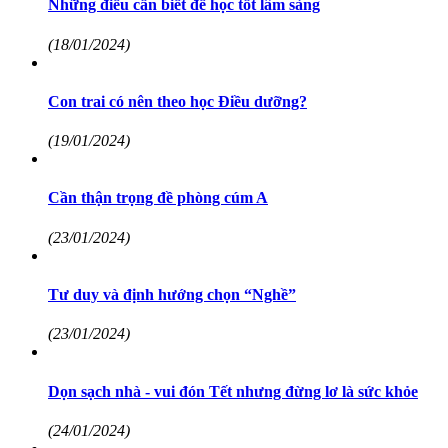
Những điều cần biết để học tốt lâm sàng
(18/01/2024)
Con trai có nên theo học Điều dưỡng?
(19/01/2024)
Cần thận trọng đề phòng cúm A
(23/01/2024)
Tư duy và định hướng chọn “Nghề”
(23/01/2024)
Dọn sạch nhà - vui đón Tết nhưng đừng lơ là sức khỏe
(24/01/2024)