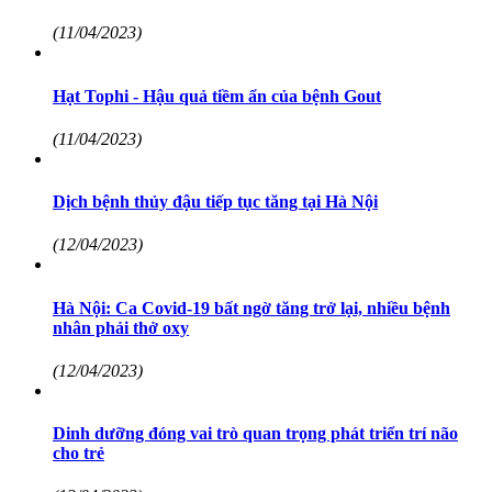
(11/04/2023)
Hạt Tophi - Hậu quả tiềm ẩn của bệnh Gout
(11/04/2023)
Dịch bệnh thủy đậu tiếp tục tăng tại Hà Nội
(12/04/2023)
Hà Nội: Ca Covid-19 bất ngờ tăng trở lại, nhiều bệnh
nhân phải thở oxy
(12/04/2023)
Dinh dưỡng đóng vai trò quan trọng phát triển trí não
cho trẻ