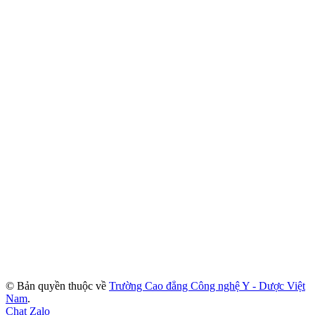
© Bản quyền thuộc về
Trường Cao đẳng Công nghệ Y - Dược Việt
Nam
.
Chat Zalo