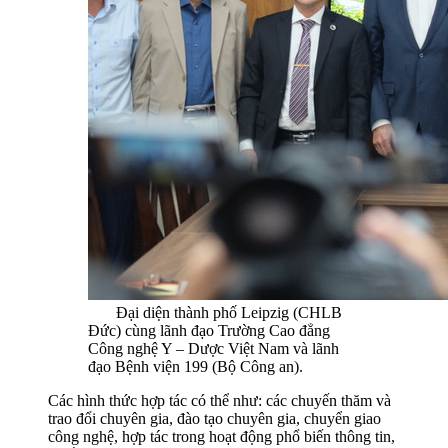
Đại diện thành phố Leipzig (CHLB
Đức) cùng lãnh đạo Trường Cao đẳng
Công nghệ Y – Dược Việt Nam và lãnh
đạo Bệnh viện 199 (Bộ Công an).
Các hình thức hợp tác có thể như: các chuyến thăm và
trao đổi chuyên gia, đào tạo chuyên gia, chuyển giao
công nghệ, hợp tác trong hoạt động phổ biến thông tin,