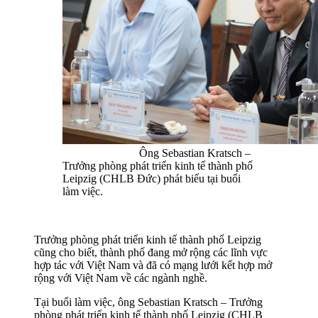
Ông Sebastian Kratsch –
Trưởng phòng phát triển kinh tế thành phố
Leipzig (CHLB Đức) phát biểu tại buổi
làm việc.
Trưởng phòng phát triển kinh tế thành phố Leipzig
cũng cho biết, thành phố đang mở rộng các lĩnh vực
hợp tác với Việt Nam và đã có mạng lưới kết hợp mở
rộng với Việt Nam về các ngành nghề.
Tại buổi làm việc, ông Sebastian Kratsch – Trưởng
phòng phát triển kinh tế thành phố Leipzig (CHLB