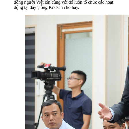
đồng người Việt lớn cùng với đó luôn tổ chức các hoạt
động tại đây”, ông Kratsch cho hay.