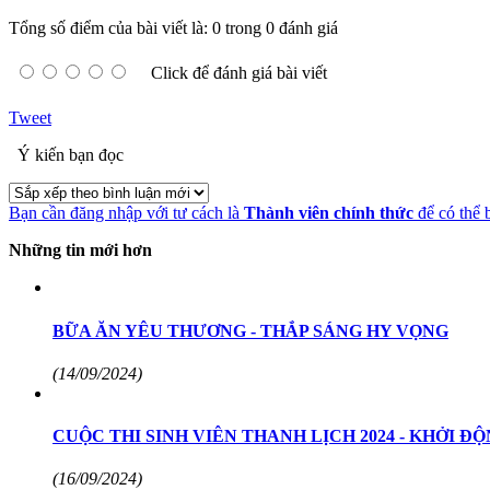
Tổng số điểm của bài viết là: 0 trong 0 đánh giá
Click để đánh giá bài viết
Tweet
Ý kiến bạn đọc
Bạn cần đăng nhập với tư cách là
Thành viên chính thức
để có thể 
Những tin mới hơn
BỮA ĂN YÊU THƯƠNG - THẮP SÁNG HY VỌNG
(14/09/2024)
CUỘC THI SINH VIÊN THANH LỊCH 2024 - KHỞI Đ
(16/09/2024)