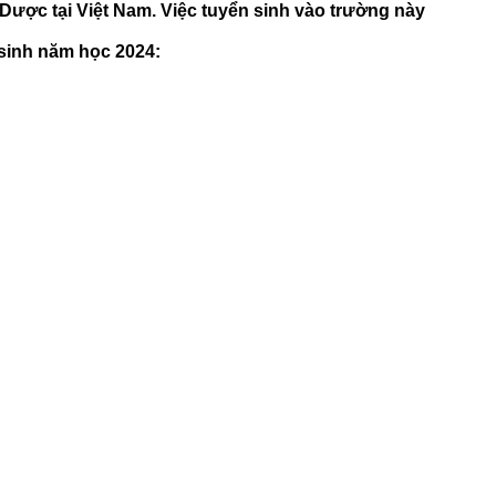
ược tại Việt Nam. Việc tuyển sinh vào trường này
sinh năm học 2024: