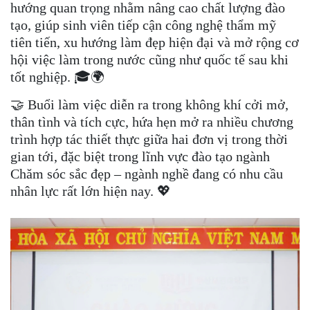
hướng quan trọng nhằm nâng cao chất lượng đào
tạo, giúp sinh viên tiếp cận công nghệ thẩm mỹ
tiên tiến, xu hướng làm đẹp hiện đại và mở rộng cơ
hội việc làm trong nước cũng như quốc tế sau khi
tốt nghiệp. 🎓🌍
🤝 Buổi làm việc diễn ra trong không khí cởi mở,
thân tình và tích cực, hứa hẹn mở ra nhiều chương
trình hợp tác thiết thực giữa hai đơn vị trong thời
gian tới, đặc biệt trong lĩnh vực đào tạo ngành
Chăm sóc sắc đẹp – ngành nghề đang có nhu cầu
nhân lực rất lớn hiện nay. 💖