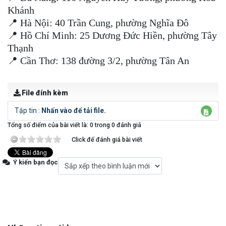
Khánh
📍 Hà Nội: 40 Trần Cung, phường Nghĩa Đô
📍 Hồ Chí Minh: 25 Dương Đức Hiền, phường Tây
Thạnh
📍 Cần Thơ: 138 đường 3/2, phường Tân An
File đính kèm
Tập tin :
Nhấn vào để tải file.
Tổng số điểm của bài viết là: 0 trong 0 đánh giá
Click để đánh giá bài viết
Ý kiến bạn đọc