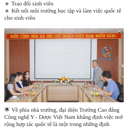
🔹 Trao đổi sinh viên
🔹 Kết nối môi trường học tập và làm việc quốc tế
cho sinh viên
🌟 Về phía nhà trường, đại diện Trường Cao đẳng
Công nghệ Y - Dược Việt Nam khẳng định việc mở
rộng hợp tác quốc tế là một trong những định