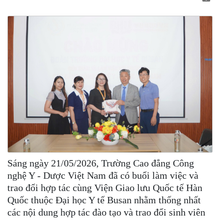
Sáng ngày 21/05/2026, Trường Cao đẳng Công
nghệ Y - Dược Việt Nam đã có buổi làm việc và
trao đổi hợp tác cùng Viện Giao lưu Quốc tế Hàn
Quốc thuộc Đại học Y tế Busan nhằm thống nhất
các nội dung hợp tác đào tạo và trao đổi sinh viên